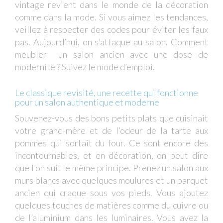
vintage revient dans le monde de la décoration
comme dans la mode. Si vous aimez les tendances,
veillez à respecter des codes pour éviter les faux
pas. Aujourd’hui, on s’attaque au salon. Comment
meubler un salon ancien avec une dose de
modernité ? Suivez le mode d’emploi.
Le classique revisité, une recette qui fonctionne
pour un salon authentique et moderne
Souvenez-vous des bons petits plats que cuisinait
votre grand-mère et de l’odeur de la tarte aux
pommes qui sortait du four. Ce sont encore des
incontournables, et en décoration, on peut dire
que l’on suit le même principe. Prenez un salon aux
murs blancs avec quelques moulures et un parquet
ancien qui craque sous vos pieds. Vous ajoutez
quelques touches de matières comme du cuivre ou
de l’aluminium dans les luminaires. Vous avez la