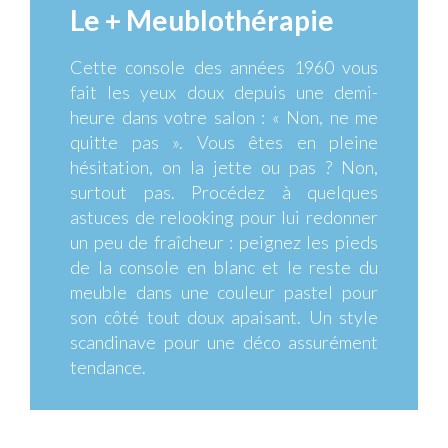
Le + Meublothérapie
Cette console des années 1960 vous
fait les yeux doux depuis une demi-
heure dans votre salon : « Non, ne me
quitte pas ». Vous êtes en pleine
hésitation, on la jette ou pas ? Non,
surtout pas. Procédez à quelques
astuces de relooking pour lui redonner
un peu de fraîcheur : peignez les pieds
de la console en blanc et le reste du
meuble dans une couleur pastel pour
son côté tout doux apaisant. Un style
scandinave pour une déco assurément
tendance.