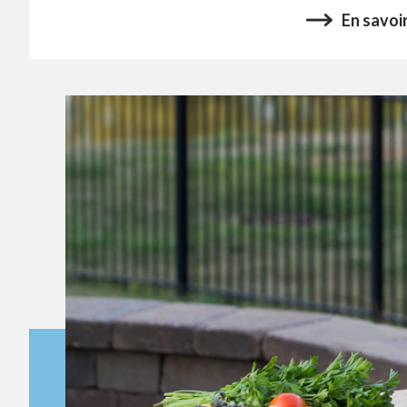
En savoir