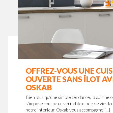
OFFREZ-VOUS UNE CUIS
OUVERTE SANS ÎLOT AV
OSKAB
Bien plus qu’une simple tendance, la cuisine 
s’impose comme un véritable mode de vie da
notre intérieur. Oskab vous accompagne [...]