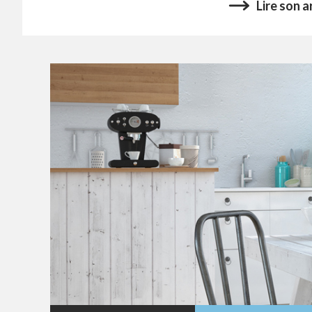
Lire son a