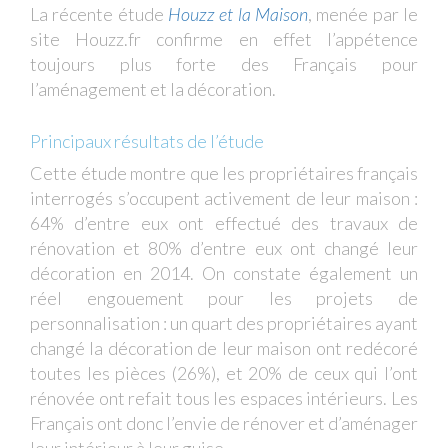
La récente étude
Houzz et la Maison
, menée par le
site Houzz.fr confirme en effet l’appétence
toujours plus forte des Français pour
l’aménagement et la décoration.
Principaux résultats de l’étude
Cette étude montre que les propriétaires français
interrogés s’occupent activement de leur maison :
64% d’entre eux ont effectué des travaux de
rénovation et 80% d’entre eux ont changé leur
décoration en 2014. On constate également un
réel engouement pour les projets de
personnalisation : un quart des propriétaires ayant
changé la décoration de leur maison ont redécoré
toutes les pièces (26%), et 20% de ceux qui l’ont
rénovée ont refait tous les espaces intérieurs. Les
Français ont donc l’envie de rénover et d’aménager