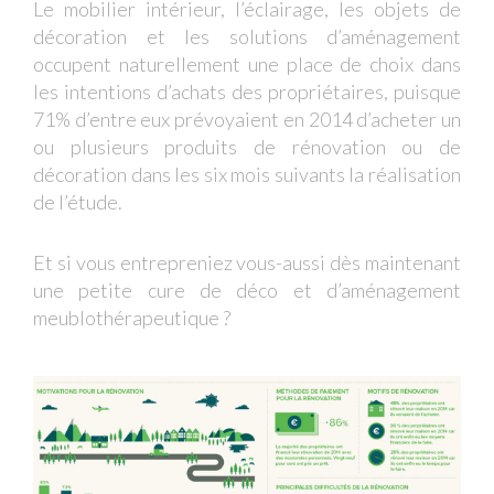
Le mobilier intérieur, l’éclairage, les objets de
décoration et les solutions d’aménagement
occupent naturellement une place de choix dans
les intentions d’achats des propriétaires, puisque
71% d’entre eux prévoyaient en 2014 d’acheter un
ou plusieurs produits de rénovation ou de
décoration dans les six mois suivants la réalisation
de l’étude.
Et si vous entrepreniez vous-aussi dès maintenant
une petite cure de déco et d’aménagement
meublothérapeutique ?