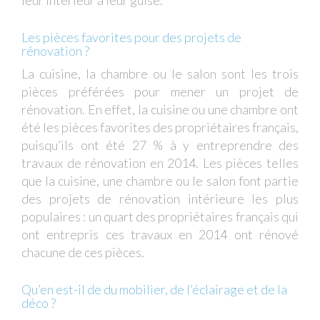
leur intérieur à leur guise.
Les pièces favorites pour des projets de
rénovation ?
La cuisine, la chambre ou le salon sont les trois
pièces préférées pour mener un projet de
rénovation. En effet, la cuisine ou une chambre ont
été les pièces favorites des propriétaires français,
puisqu’ils ont été 27 % à y entreprendre des
travaux de rénovation en 2014. Les pièces telles
que la cuisine, une chambre ou le salon font partie
des projets de rénovation intérieure les plus
populaires : un quart des propriétaires français qui
ont entrepris ces travaux en 2014 ont rénové
chacune de ces pièces.
Qu’en est-il de du mobilier, de l’éclairage et de la
déco ?