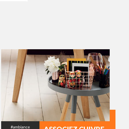
#ambiance