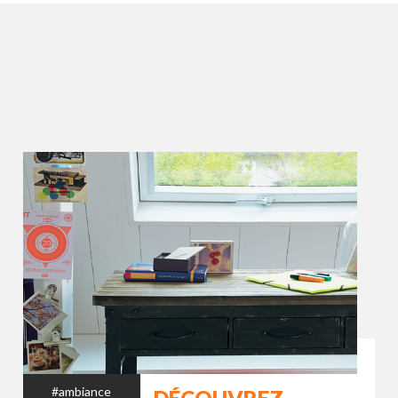
#ambiance