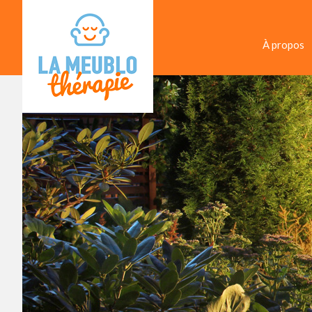
À propos