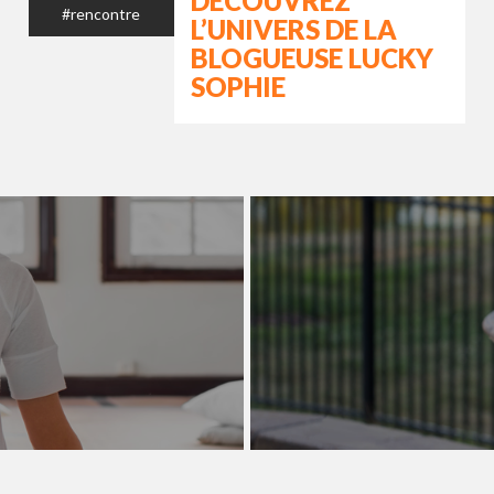
DÉCOUVREZ
#rencontre
L’UNIVERS DE LA
BLOGUEUSE LUCKY
SOPHIE