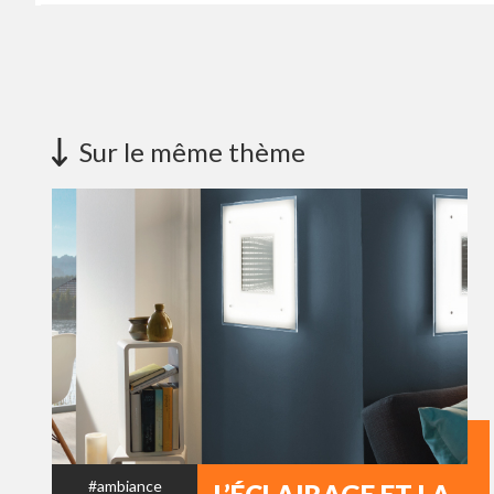
Sur le même thème
#ambiance